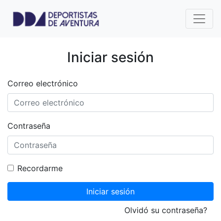
Iniciar sesión
Correo electrónico
Contraseña
Recordarme
Iniciar sesión
Olvidó su contraseña?