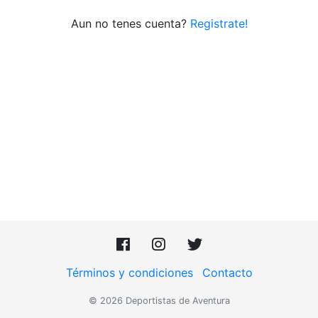
Aun no tenes cuenta?
Registrate!
Términos y condiciones
Contacto
© 2026 Deportistas de Aventura